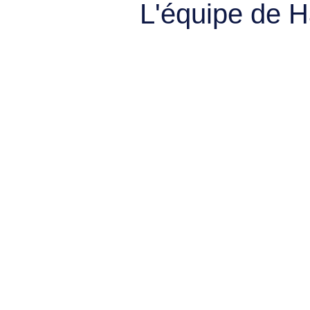
L'équipe de 