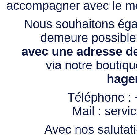
accompagner avec le mê
Nous souhaitons égal
demeure possibl
avec une adresse de
via notre boutiqu
hage
Téléphone :
Mail :
servi
Avec nos salutati