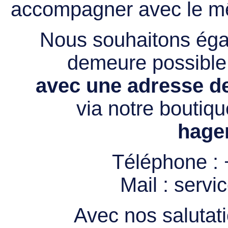
accompagner avec le mê
Nous souhaitons égal
demeure possibl
avec une adresse de
via notre boutiqu
hage
Téléphone :
Mail :
servi
Avec nos salutati