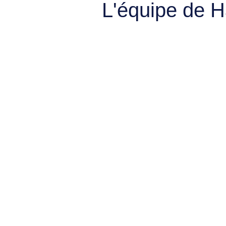
L'équipe de 