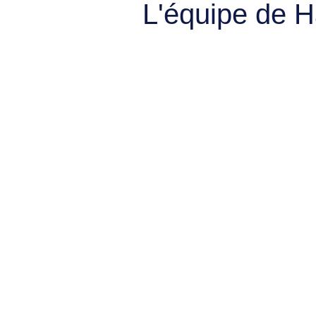
L'équipe de 