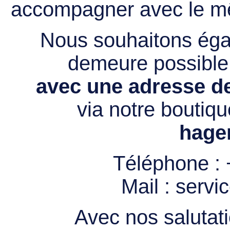
accompagner avec le mê
Nous souhaitons égal
demeure possibl
avec une adresse de
via notre boutiqu
hage
Téléphone :
Mail :
servi
Avec nos salutati