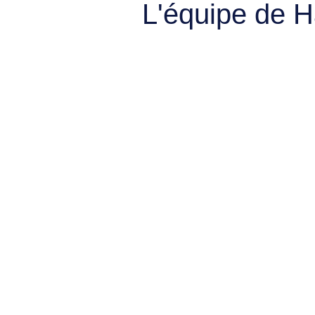
L'équipe de 