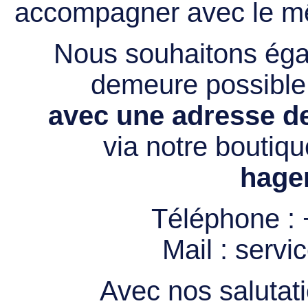
accompagner avec le mê
Nous souhaitons égal
demeure possibl
avec une adresse de
via notre boutiqu
hage
Téléphone :
Mail :
servi
Avec nos salutati