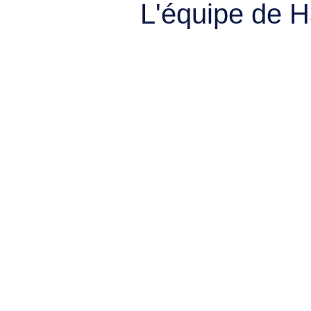
L'équipe de 