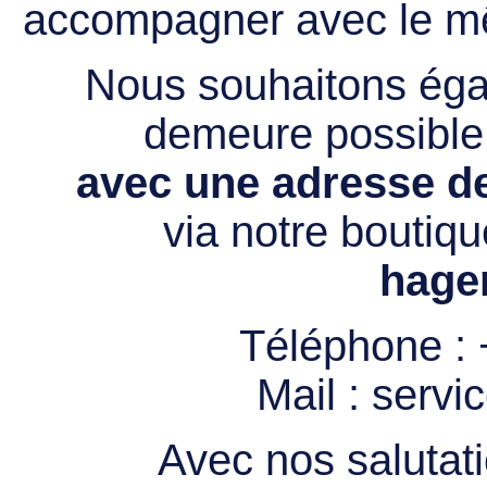
accompagner avec le mê
Nous souhaitons égal
demeure possibl
avec une adresse de
via notre boutiqu
hage
Téléphone :
Mail :
servi
Avec nos salutati