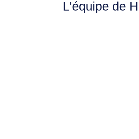
L'équipe de 