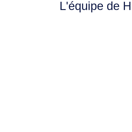
L'équipe de 