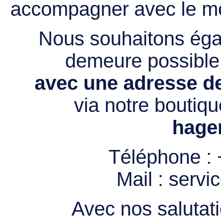
accompagner avec le mê
Nous souhaitons égal
demeure possibl
avec une adresse de
via notre boutiqu
hage
Téléphone :
Mail :
servi
Avec nos salutati