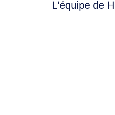
L'équipe de 