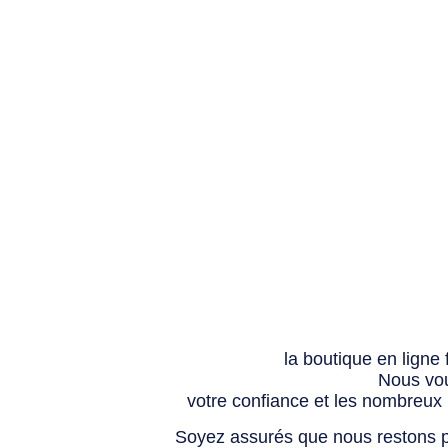
la boutique en ligne
Nous vou
votre confiance et les nombreux
Soyez assurés que nous restons p