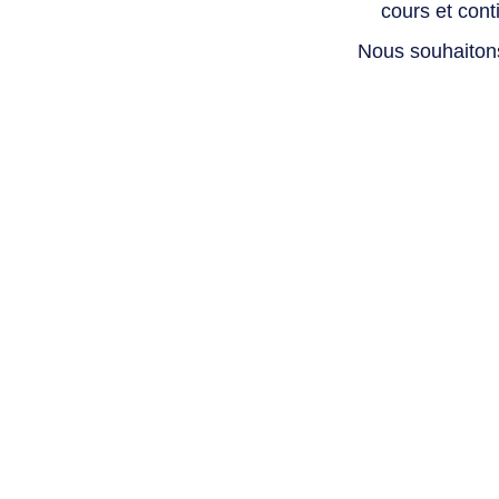
cours et con
Nous souhaiton