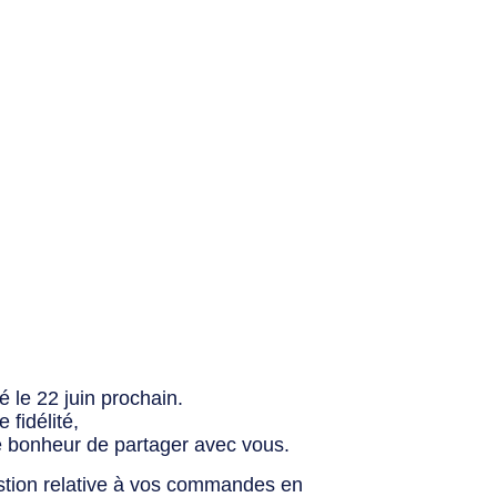
 le 22 juin prochain.
fidélité,
e bonheur de partager avec vous.
stion relative à vos commandes en