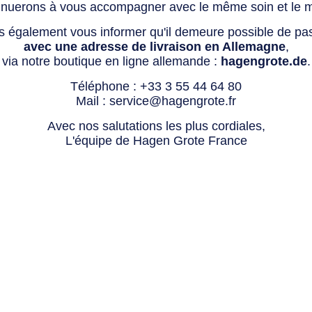
tinuerons à vous accompagner avec le même soin et le 
s également vous informer qu'il demeure possible de p
avec une adresse de livraison en Allemagne
,
via notre boutique en ligne allemande :
hagengrote.de
.
Téléphone :
+33 3 55 44 64 80
Mail :
service@hagengrote.fr
Avec nos salutations les plus cordiales,
L'équipe de Hagen Grote France