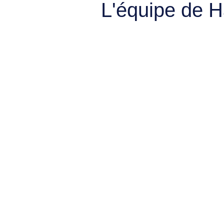
L'équipe de 