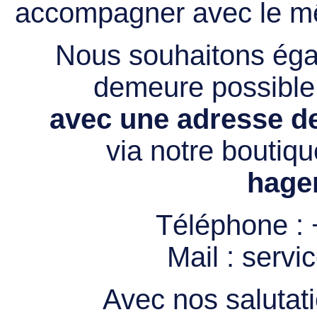
accompagner avec le mê
Nous souhaitons égal
demeure possibl
avec une adresse de
via notre boutiqu
hage
Téléphone :
Mail :
servi
Avec nos salutati