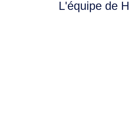
L'équipe de 