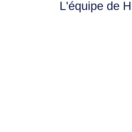
L'équipe de 