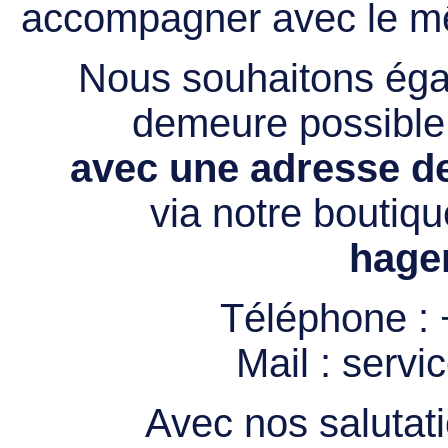
accompagner avec le mê
Nous souhaitons égal
demeure possibl
avec une adresse de
via notre boutiqu
hage
Téléphone :
Mail :
servi
Avec nos salutati