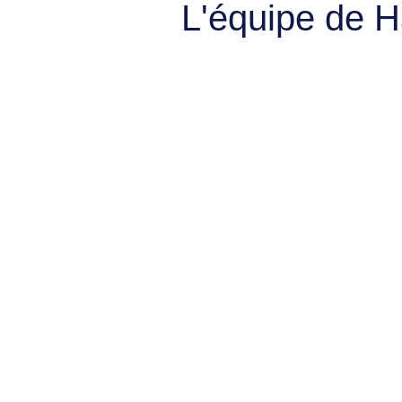
L'équipe de 