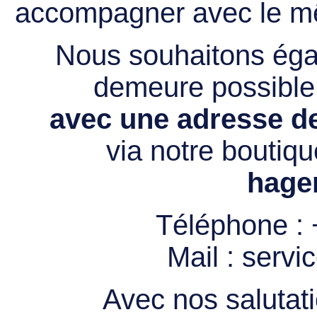
accompagner avec le mê
Nous souhaitons égal
demeure possibl
avec une adresse de
via notre boutiqu
hage
Téléphone :
Mail :
servi
Avec nos salutati