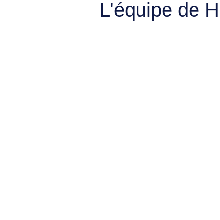
L'équipe de 