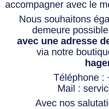
accompagner avec le mê
Nous souhaitons égal
demeure possibl
avec une adresse de
via notre boutiqu
hage
Téléphone :
Mail :
servi
Avec nos salutati