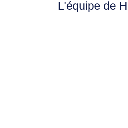
L'équipe de 