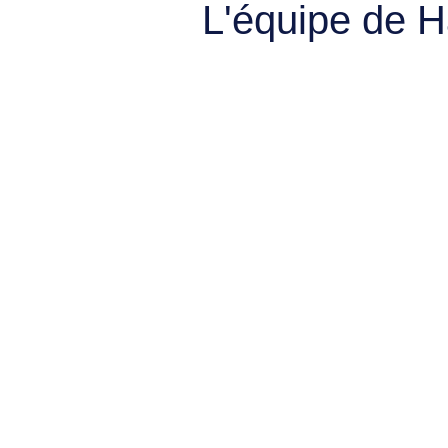
L'équipe de 