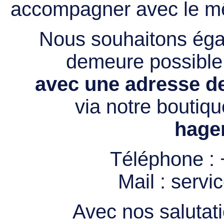
accompagner avec le mê
Nous souhaitons égal
demeure possibl
avec une adresse de
via notre boutiqu
hage
Téléphone :
Mail :
servi
Avec nos salutati