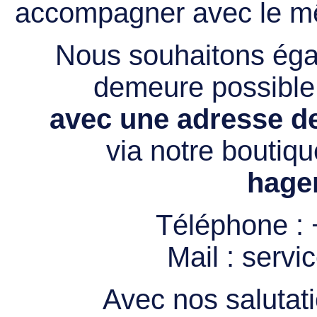
accompagner avec le mê
Nous souhaitons égal
demeure possibl
avec une adresse de
via notre boutiqu
hage
Téléphone :
Mail :
servi
Avec nos salutati