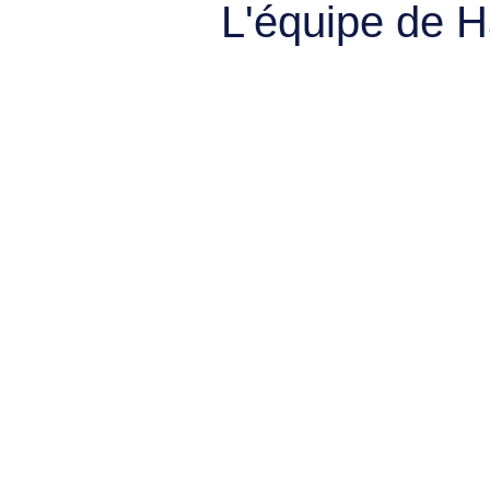
L'équipe de 