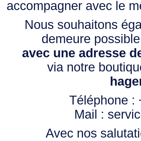
accompagner avec le mê
Nous souhaitons égal
demeure possibl
avec une adresse de
via notre boutiqu
hage
Téléphone :
Mail :
servi
Avec nos salutati