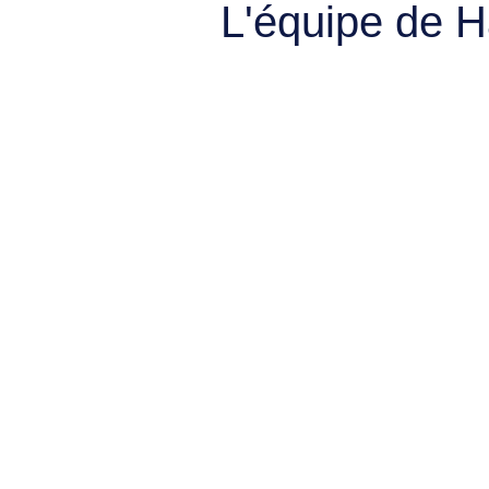
L'équipe de 