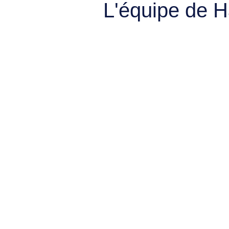
L'équipe de 