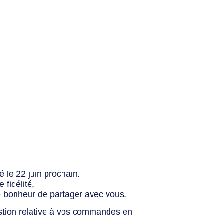
 le 22 juin prochain.
fidélité,
e bonheur de partager avec vous.
stion relative à vos commandes en