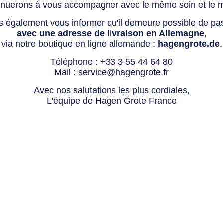
tinuerons à vous accompagner avec le même soin et le 
s également vous informer qu'il demeure possible de p
avec une adresse de livraison en Allemagne
,
via notre boutique en ligne allemande :
hagengrote.de
.
Téléphone :
+33 3 55 44 64 80
Mail :
service@hagengrote.fr
Avec nos salutations les plus cordiales,
L'équipe de Hagen Grote France