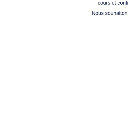
cours et con
Nous souhaiton