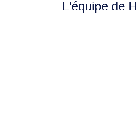
L'équipe de 