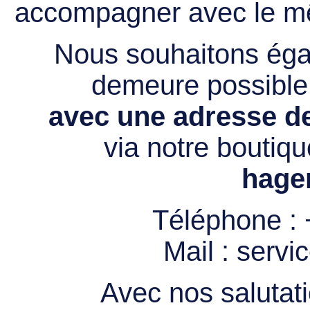
accompagner avec le mê
Nous souhaitons égal
demeure possibl
avec une adresse de
via notre boutiqu
hage
Téléphone :
Mail :
servi
Avec nos salutati