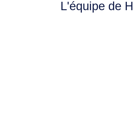
L'équipe de 