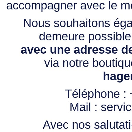
accompagner avec le mê
Nous souhaitons égal
demeure possibl
avec une adresse de
via notre boutiqu
hage
Téléphone :
Mail :
servi
Avec nos salutati