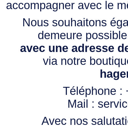
accompagner avec le mê
Nous souhaitons égal
demeure possibl
avec une adresse de
via notre boutiqu
hage
Téléphone :
Mail :
servi
Avec nos salutati