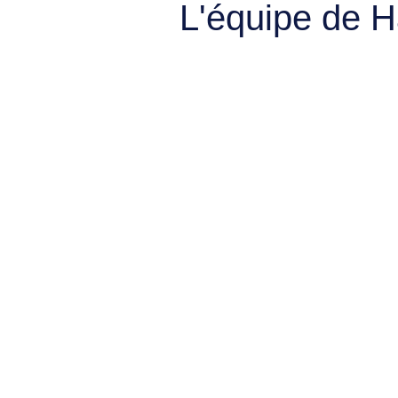
L'équipe de 