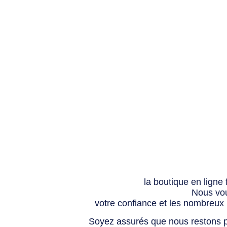
la boutique en ligne
Nous vou
votre confiance et les nombreux
Soyez assurés que nous restons p