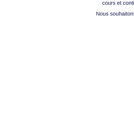
cours et con
Nous souhaiton