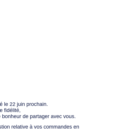
 le 22 juin prochain.
fidélité,
e bonheur de partager avec vous.
stion relative à vos commandes en