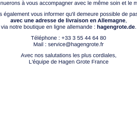
tinuerons à vous accompagner avec le même soin et le 
s également vous informer qu'il demeure possible de p
avec une adresse de livraison en Allemagne
,
via notre boutique en ligne allemande :
hagengrote.de
.
Téléphone :
+33 3 55 44 64 80
Mail :
service@hagengrote.fr
Avec nos salutations les plus cordiales,
L'équipe de Hagen Grote France