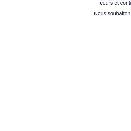
cours et con
Nous souhaiton