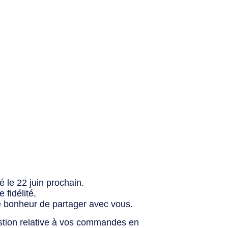
 le 22 juin prochain.
fidélité,
e bonheur de partager avec vous.
stion relative à vos commandes en