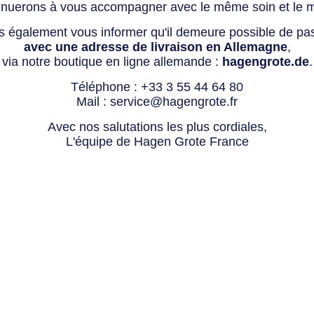
tinuerons à vous accompagner avec le même soin et le 
s également vous informer qu'il demeure possible de p
avec une adresse de livraison en Allemagne
,
via notre boutique en ligne allemande :
hagengrote.de
.
Téléphone :
+33 3 55 44 64 80
Mail :
service@hagengrote.fr
Avec nos salutations les plus cordiales,
L'équipe de Hagen Grote France