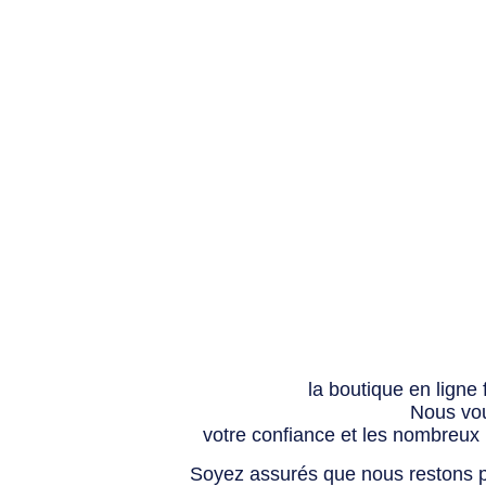
la boutique en ligne
Nous vou
votre confiance et les nombreux
Soyez assurés que nous restons p