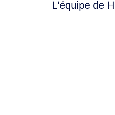
L'équipe de 