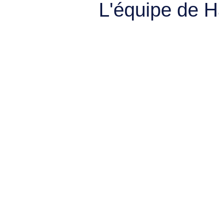
L'équipe de 