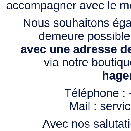
accompagner avec le mê
Nous souhaitons égal
demeure possibl
avec une adresse de
via notre boutiqu
hage
Téléphone :
Mail :
servi
Avec nos salutati