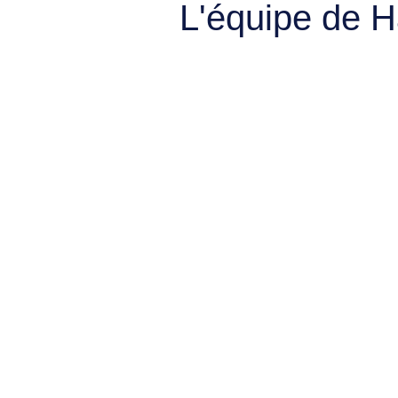
L'équipe de 