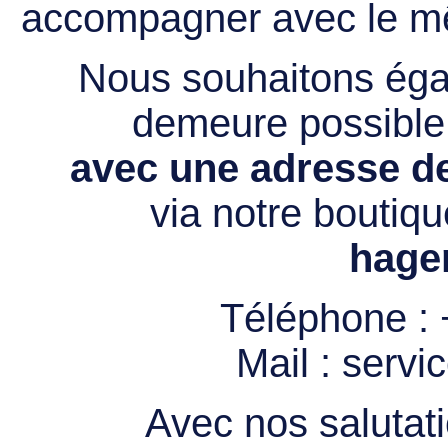
accompagner avec le mê
Nous souhaitons égal
demeure possibl
avec une adresse de
via notre boutiqu
hage
Téléphone :
Mail :
servi
Avec nos salutati