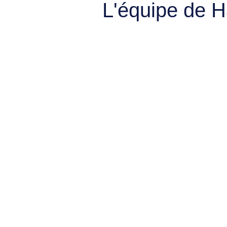
L'équipe de 