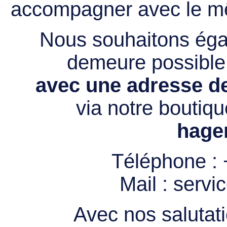
accompagner avec le mê
Nous souhaitons égal
demeure possibl
avec une adresse de
via notre boutiqu
hage
Téléphone :
Mail :
servi
Avec nos salutati