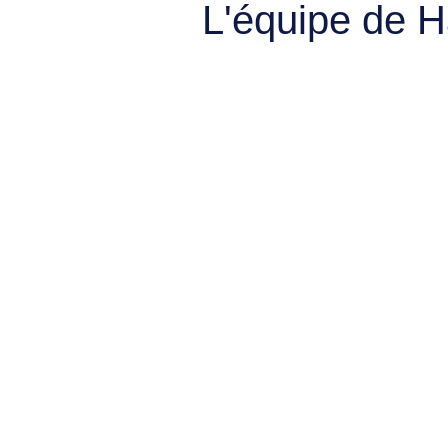
L'équipe de 