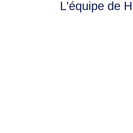
L'équipe de 