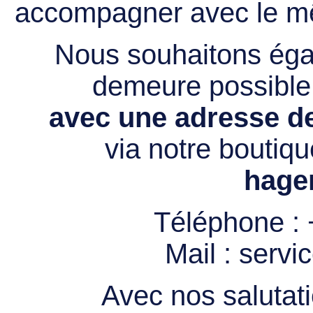
accompagner avec le mê
Nous souhaitons égal
demeure possibl
avec une adresse de
via notre boutiqu
hage
Téléphone :
Mail :
servi
Avec nos salutati